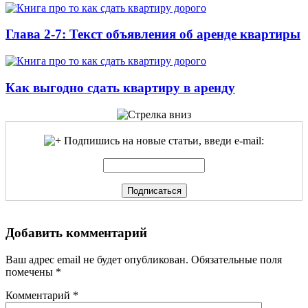
Глава 2-7: Текст объявления об аренде квартиры
Как выгодно сдать квартиру в аренду
Подпишись на новые статьи, введи e-mail:
Добавить комментарий
Ваш адрес email не будет опубликован.
Обязательные поля
помечены
*
Комментарий
*