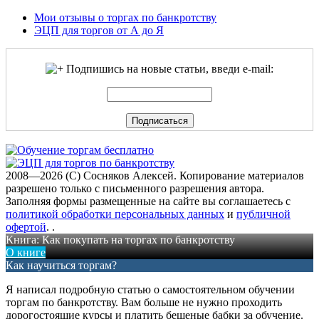
Мои отзывы о торгах по банкротству
ЭЦП для торгов от А до Я
Подпишись на новые статьи, введи e-mail:
2008—2026 (C) Сосняков Алексей
. Копирование материалов
разрешено только с письменного разрешения автора.
Заполняя формы размещенные на сайте вы соглашаетесь с
политикой обработки персональных данных
и
публичной
офертой
.
.
Книга: Как покупать на торгах по банкротству
О книге
Как научиться торгам?
Я написал подробную статью о самостоятельном обучении
торгам по банкротству. Вам больше не нужно проходить
дорогостоящие курсы и платить бешеные бабки за обучение.