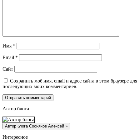
Имя
*
Email
*
Сайт
Сохранить моё имя, email и адрес сайта в этом браузере для
последующих моих комментариев.
Автор блога
Интересное