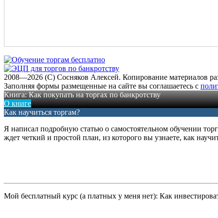
2008—2026 (C) Сосняков Алексей
. Копирование материалов ра
Заполняя формы размещенные на сайте вы соглашаетесь с
поли
Книга: Как покупать на торгах по банкротству
О книге
Как научиться торгам?
Я написал подробную статью о самостоятельном обучении торга
ждет четкий и простой план, из которого вы узнаете, как научи
Мой бесплатный курс (а платных у меня нет): Как инвестиров