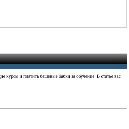
е курсы и платить бешеные бабки за обучение. В статье вас