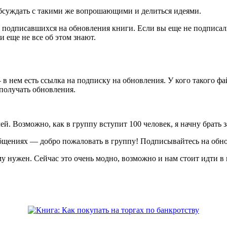
обсуждать с такими же вопрошающими и делиться идеями.
зе подписавшихся на обновления книги. Если вы еще не подписа
 еще не все об этом знают.
 в нем есть ссылка на подписку на обновления. У кого такого фа
 получать обновления.
ей. Возможно, как в группу вступит 100 человек, я начну брать 
бщениях — добро пожаловать в группу! Подписывайтесь на обнов
 нужен. Сейчас это очень модно, возможно и нам стоит идти в 