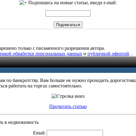
Подпишись на новые статьи, введи e-mail:
зрешено только с письменного разрешения автора.
тикой обработки персональных данных
и
публичной офертой
.
.
м по банкротству. Вам больше не нужно проходить дорогостоящи
ться работать на торгах самостоятельно.
Прочитать статью
ать в недвижимость
Email: