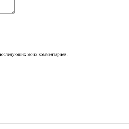
ля последующих моих комментариев.