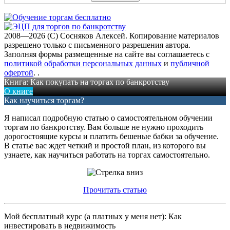
2008—2026 (C) Сосняков Алексей
. Копирование материалов
разрешено только с письменного разрешения автора.
Заполняя формы размещенные на сайте вы соглашаетесь с
политикой обработки персональных данных
и
публичной
офертой
.
.
Книга: Как покупать на торгах по банкротству
О книге
Как научиться торгам?
Я написал подробную статью о самостоятельном обучении
торгам по банкротству. Вам больше не нужно проходить
дорогостоящие курсы и платить бешеные бабки за обучение.
В статье вас ждет четкий и простой план, из которого вы
узнаете, как научиться работать на торгах самостоятельно.
Прочитать статью
Мой бесплатный курс (а платных у меня нет): Как
инвестировать в недвижимость