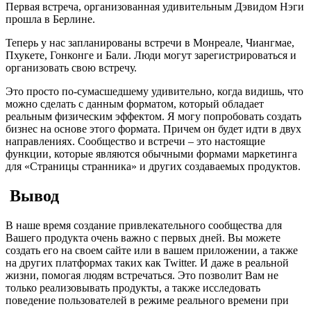
Первая встреча, организованная удивительным Дэвидом Нэги
прошла в Берлине.
Теперь у нас запланированы встречи в Монреале, Чиангмае,
Пхукете, Гонконге и Бали. Люди могут зарегистрироваться и
организовать свою встречу.
Это просто по-сумасшедшему удивительно, когда видишь, что
можно сделать с данным форматом, который обладает
реальным физическим эффектом. Я могу попробовать создать
бизнес на основе этого формата. Причем он будет идти в двух
направлениях. Сообщество и встречи – это настоящие
функции, которые являются обычными формами маркетинга
для «Страницы странника» и других создаваемых продуктов.
Вывод
В наше время создание привлекательного сообщества для
Вашего продукта очень важно с первых дней. Вы можете
создать его на своем сайте или в вашем приложении, а также
на других платформах таких как Twitter. И даже в реальной
жизни, помогая людям встречаться. Это позволит Вам не
только реализовывать продукты, а также исследовать
поведение пользователей в режиме реального времени при