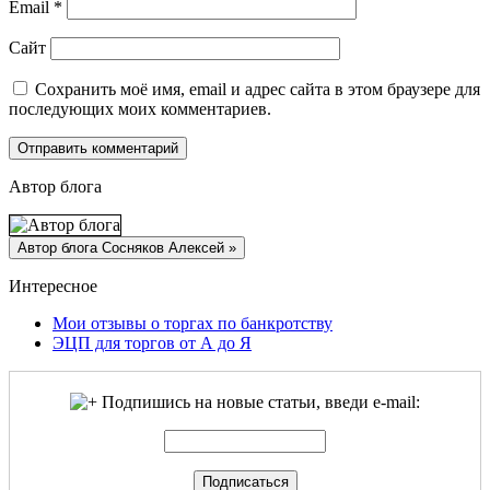
Email
*
Сайт
Сохранить моё имя, email и адрес сайта в этом браузере для
последующих моих комментариев.
Автор блога
Интересное
Мои отзывы о торгах по банкротству
ЭЦП для торгов от А до Я
Подпишись на новые статьи, введи e-mail: