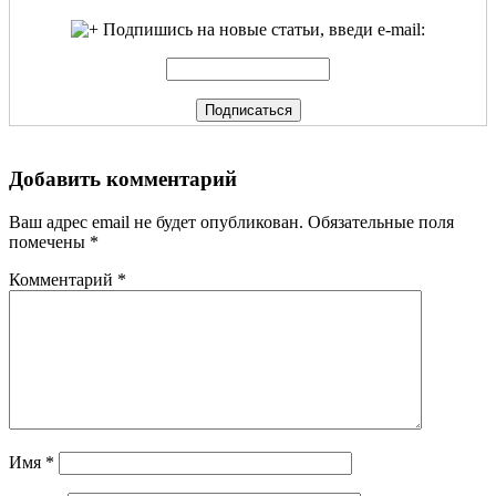
Подпишись на новые статьи, введи e-mail:
Добавить комментарий
Ваш адрес email не будет опубликован.
Обязательные поля
помечены
*
Комментарий
*
Имя
*