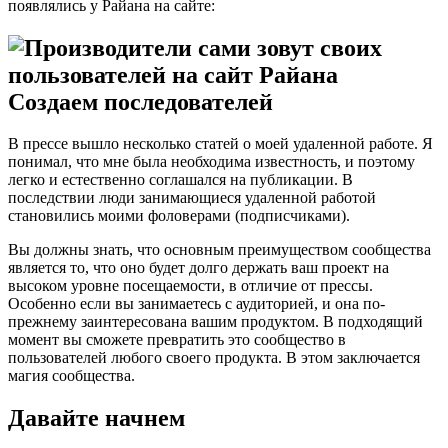
появлялись у Райана на сайте:
Создаем последователей
В прессе вышло несколько статей о моей удаленной работе. Я
понимал, что мне была необходима известность, и поэтому
легко и естественно соглашался на публикации. В
последствии люди занимающиеся удаленной работой
становились моими фоловерами (подписчиками).
Вы должны знать, что основным преимуществом сообщества
является то, что оно будет долго держать ваш проект на
высоком уровне посещаемости, в отличие от прессы.
Особенно если вы занимаетесь с аудиторией, и она по-
прежнему заинтересована вашим продуктом. В подходящий
момент вы сможете превратить это сообщество в
пользователей любого своего продукта. В этом заключается
магия сообщества.
Давайте начнем