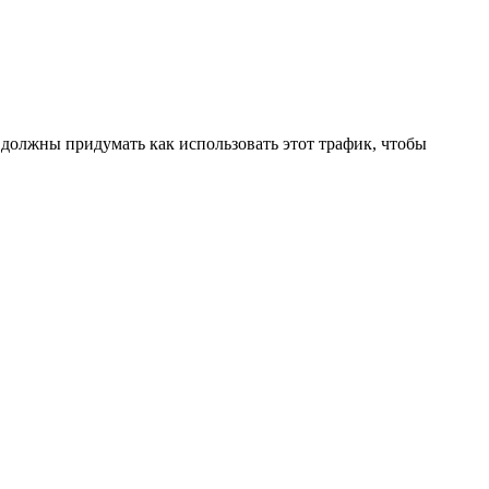
ы должны придумать как использовать этот трафик, чтобы