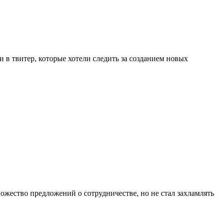
в твитер, которые хотели следить за созданием новых
ожество предложений о сотрудничестве, но не стал захламлять