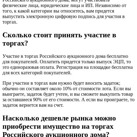
физические лица, юридические лица и ИП. Независимо от
того, к какой категории вы относитесь, вам придется
выпустить электронную цифровую подпись для участия в
торгах.
Сколько стоит принять участие в
торгах?
Участие в торгах Российского аукционного дома бесплатно
для покупателей. Оплатить придется только выпуск ЭЦП, то
это единоразовая оплата. Регистрация на площадке бесплатна
для всех категорий покупателей.
При участии в торгах вам нужно будет вносить задаток;
обычно он составляет около 10% от стоимости лота. Если вы
выиграете, задаток будет учтен, и вы сможете выкупить товар
за оставшиеся 90% от его стоимости. А если вы проиграете, то
задаток вернется вам на счет.
Насколько дешевле рынка можно
приобрести имущество на торгах
Российского аукционного дома?