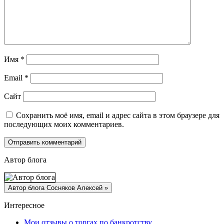
Имя
*
Email
*
Сайт
Сохранить моё имя, email и адрес сайта в этом браузере для
последующих моих комментариев.
Автор блога
Интересное
Мои отзывы о торгах по банкротству