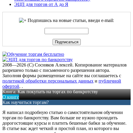
ЭЦП для торгов от А до Я
Подпишись на новые статьи, введи e-mail:
2008—2026 (C) Сосняков Алексей
. Копирование материалов
разрешено только с письменного разрешения автора.
Заполняя формы размещенные на сайте вы соглашаетесь с
политикой обработки персональных данных
и
публичной
офертой
.
.
Книга: Как покупать на торгах по банкротству
О книге
Как научиться торгам?
Я написал подробную статью о самостоятельном обучении
торгам по банкротству. Вам больше не нужно проходить
дорогостоящие курсы и платить бешеные бабки за обучение.
В статье вас ждет четкий и простой план, из которого вы