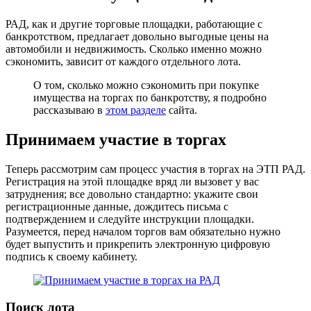
РАД, как и другие торговые площадки, работающие с
банкротством, предлагает довольно выгодные цены на
автомобили и недвижимость. Сколько именно можно
сэкономить, зависит от каждого отдельного лота.
О том, сколько можно сэкономить при покупке
имущества на торгах по банкротству, я подробно
рассказываю в
этом разделе
сайта.
Принимаем участие в торгах
Теперь рассмотрим сам процесс участия в торгах на ЭТП РАД.
Регистрация на этой площадке вряд ли вызовет у вас
затруднения; все довольно стандартно: укажите свои
регистрационные данные, дождитесь письма с
подтверждением и следуйте инструкции площадки.
Разумеется, перед началом торгов вам обязательно нужно
будет выпустить и прикрепить электронную цифровую
подпись к своему кабинету.
Поиск лота