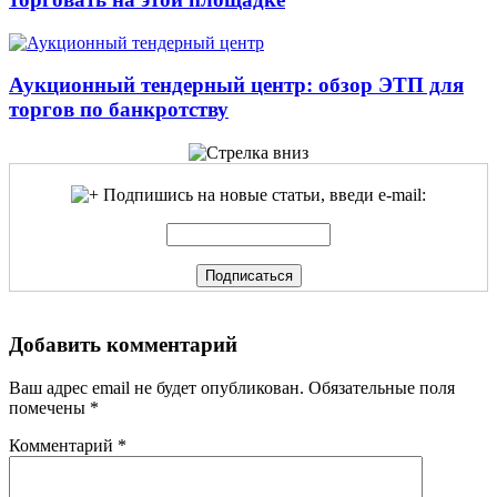
Аукционный тендерный центр: обзор ЭТП для
торгов по банкротству
Подпишись на новые статьи, введи e-mail:
Добавить комментарий
Ваш адрес email не будет опубликован.
Обязательные поля
помечены
*
Комментарий
*