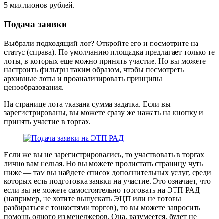
5 миллионов рублей.
Подача заявки
Выбрали подходящий лот? Откройте его и посмотрите на
статус (справа). По умолчанию площадка предлагает только те
лоты, в которых еще можно принять участие. Но вы можете
настроить фильтры таким образом, чтобы посмотреть
архивные лоты и проанализировать принципы
ценообразования.
На странице лота указана сумма задатка. Если вы
зарегистрированы, вы можете сразу же нажать на кнопку и
принять участие в торгах.
Если же вы не зарегистрировались, то участвовать в торгах
лично вам нельзя. Но вы можете пролистать страницу чуть
ниже — там вы найдете список дополнительных услуг, среди
которых есть подготовка заявки на участие. Это означает, что
если вы не можете самостоятельно торговать на ЭТП РАД
(например, не хотите выпускать ЭЦП или не готовы
разбираться с тонкостями торгов), то вы можете запросить
помощь одного из менеджеров. Она, разумеется, будет не