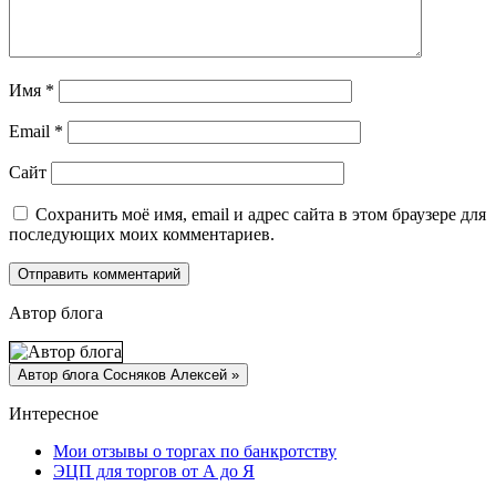
Имя
*
Email
*
Сайт
Сохранить моё имя, email и адрес сайта в этом браузере для
последующих моих комментариев.
Автор блога
Интересное
Мои отзывы о торгах по банкротству
ЭЦП для торгов от А до Я