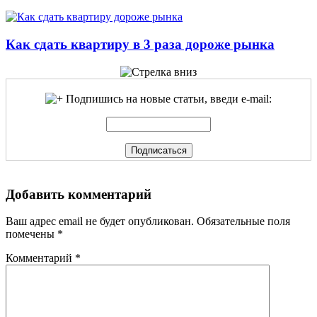
Как сдать квартиру в 3 раза дороже рынка
Подпишись на новые статьи, введи e-mail:
Добавить комментарий
Ваш адрес email не будет опубликован.
Обязательные поля
помечены
*
Комментарий
*