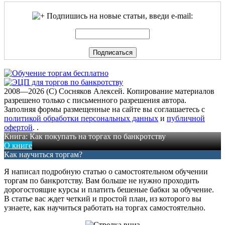
Подпишись на новые статьи, введи e-mail:
2008—2026 (C) Сосняков Алексей
. Копирование материалов
разрешено только с письменного разрешения автора.
Заполняя формы размещенные на сайте вы соглашаетесь с
политикой обработки персональных данных
и
публичной
офертой
.
.
Книга: Как покупать на торгах по банкротству
О книге
Как научиться торгам?
Я написал подробную статью о самостоятельном обучении
торгам по банкротству. Вам больше не нужно проходить
дорогостоящие курсы и платить бешеные бабки за обучение.
В статье вас ждет четкий и простой план, из которого вы
узнаете, как научиться работать на торгах самостоятельно.