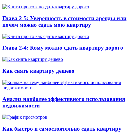
Глава 2-5: Уверенность в стоимости аренды или
почем можно сдать мою квартиру
Глава 2-4: Кому можно сдать квартиру дорого
Как снять квартиру дешево
Анализ наиболее эффективного использования
недвижимости
Как быстро и самостоятельно сдать квартиру