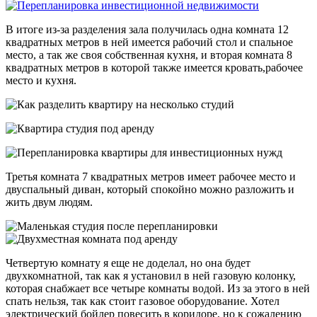
В итоге из-за разделения зала получилась одна комната 12
квадратных метров в ней имеется рабочий стол и спальное
место, а так же своя собственная кухня, и вторая комната 8
квадратных метров в которой также имеется кровать,рабочее
место и кухня.
Третья комната 7 квадратных метров имеет рабочее место и
двуспальный диван, который спокойно можно разложить и
жить двум людям.
Четвертую комнату я еще не доделал, но она будет
двухкомнатной, так как я установил в ней газовую колонку,
которая снабжает все четыре комнаты водой. Из за этого в ней
спать нельзя, так как стоит газовое оборудование. Хотел
электрический бойлер повесить в коридоре, но к сожалению