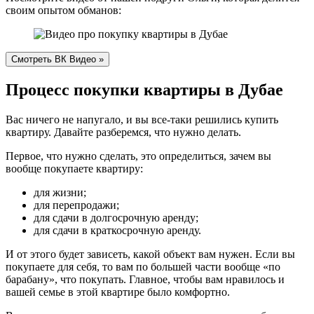
своим опытом обманов:
Процесс покупки квартиры в Дубае
Вас ничего не напугало, и вы все-таки решились купить
квартиру. Давайте разберемся, что нужно делать.
Первое, что нужно сделать, это определиться, зачем вы
вообще покупаете квартиру:
для жизни;
для перепродажи;
для сдачи в долгосрочную аренду;
для сдачи в краткосрочную аренду.
И от этого будет зависеть, какой объект вам нужен. Если вы
покупаете для себя, то вам по большей части вообще «по
барабану», что покупать. Главное, чтобы вам нравилось и
вашей семье в этой квартире было комфортно.