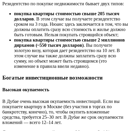
Резидентство по покупке недвижимости бывает двух типов:
покупка квартиры стоимостью свыше 205 тысяч
долларов
. В этом случае вы получаете резидентство
сроком на 3 года. Нюанс здесь заключается в том, что вы
должны оплатить сразу всю стоимость и жилье должно
быть готовым. Нельзя покупать строящийся объект;
покупка квартиры стоимостью свыше 2 миллионов
дирхамов (~550 тысяч долларов)
. Вы получите
золотую визу, которая дает резидентство на 10 лет. В
этом случае вы также должны заплатить сразу всю
сумму, но объект может быть строящимся (это
изменение в правила ввели недавно).
Богатые инвестиционные возможности
Высокая окупаемость
В Дубае очень высокая окупаемость инвестиций. Если вы
покупаете квартиру в Москве (без участия в торгах по
банкротству, конечно), то, чтобы окупить вложенные
средства, требуется 25–30 лет. В Дубае же срок окупаемости
вложений — всего 12–14 лет.