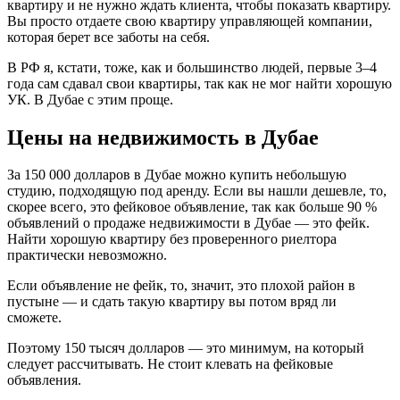
квартиру и не нужно ждать клиента, чтобы показать квартиру.
Вы просто отдаете свою квартиру управляющей компании,
которая берет все заботы на себя.
В РФ я, кстати, тоже, как и большинство людей, первые 3–4
года сам сдавал свои квартиры, так как не мог найти хорошую
УК. В Дубае с этим проще.
Цены на недвижимость в Дубае
За 150 000 долларов в Дубае можно купить небольшую
студию, подходящую под аренду. Если вы нашли дешевле, то,
скорее всего, это фейковое объявление, так как больше 90 %
объявлений о продаже недвижимости в Дубае — это фейк.
Найти хорошую квартиру без проверенного риелтора
практически невозможно.
Если объявление не фейк, то, значит, это плохой район в
пустыне — и сдать такую квартиру вы потом вряд ли
сможете.
Поэтому 150 тысяч долларов — это минимум, на который
следует рассчитывать. Не стоит клевать на фейковые
объявления.