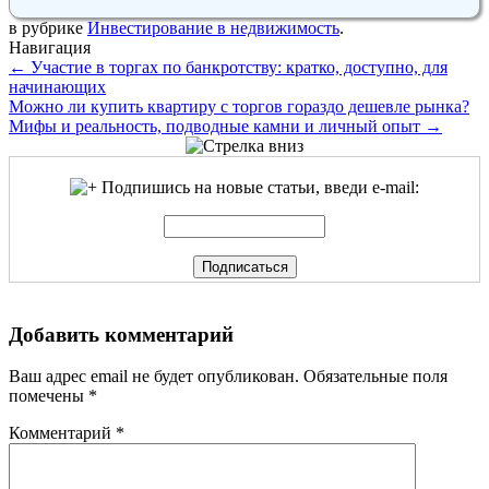
в рубрике
Инвестирование в недвижимость
.
Навигация
←
Участие в торгах по банкротству: кратко, доступно, для
начинающих
Можно ли купить квартиру с торгов гораздо дешевле рынка?
Мифы и реальность, подводные камни и личный опыт
→
Подпишись на новые статьи, введи e-mail:
Добавить комментарий
Ваш адрес email не будет опубликован.
Обязательные поля
помечены
*
Комментарий
*