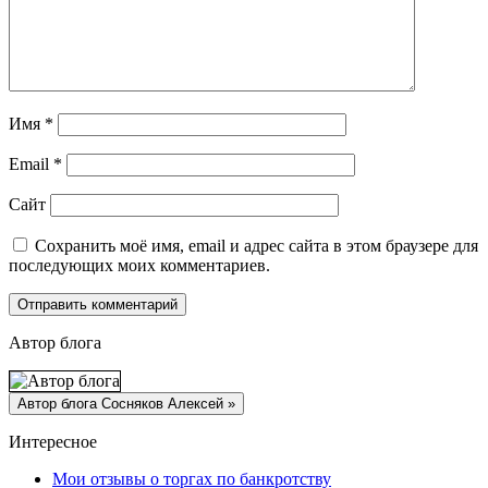
Имя
*
Email
*
Сайт
Сохранить моё имя, email и адрес сайта в этом браузере для
последующих моих комментариев.
Автор блога
Интересное
Мои отзывы о торгах по банкротству